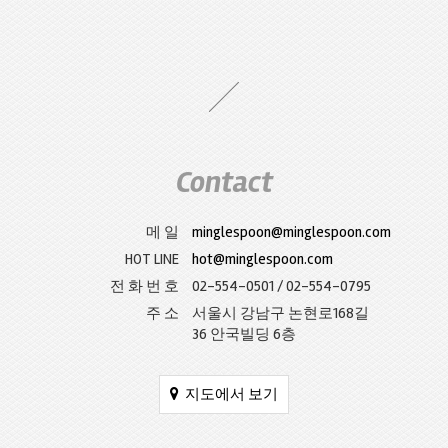
Contact
메 일
minglespoon@minglespoon.com
HOT LINE
hot@minglespoon.com
전 화 번 호
02-554-0501 / 02-554-0795
주 소
서울시 강남구 논현로168길
36 안국빌딩 6층
지도에서 보기