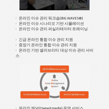
온라인 이슈 관리 워크숍(BIG WAVES®)
온라인 이슈 시나리오 기반 시뮬레이션
온라인 이슈 관리 퍼실리테이터 트레이닝
긴급 온라인 통합 이슈 관리 지원
중장기 온라인 통합 이슈 관리 지원
온라인 기반 셀러브리티 대상 이슈 관리 서비
스
온라인 채널(Owned media) 운영 서비스