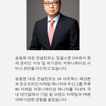
송동현 대표 컨설턴트는 밍글스푼 CEO로서 현
재 온라인 이슈 및 위기관리 커뮤니케이션 서
비스 전반을 리드하고 있습니다.
송동현 대표 컨설턴트는 SK 네트웍스 패션본
부 온오프라인 마케팅 매니저와 두산그룹 주류
BG 마케팅 커뮤니케이션 매니저를 지내며 국
내 대기업에서 기업 및 브랜드 마케팅과 PR분
야에 다양한 경험을 쌓았습니다.