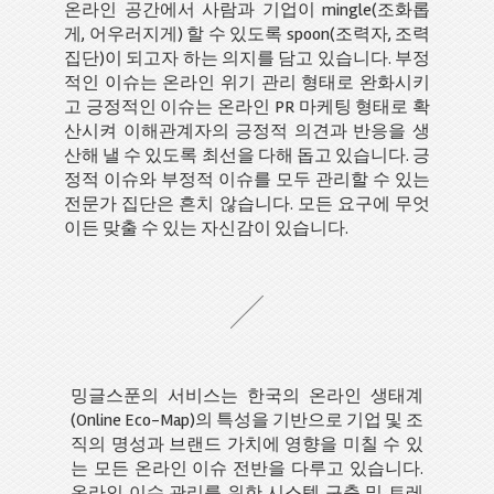
온라인 공간에서 사람과 기업이 mingle(조화롭
게, 어우러지게) 할 수 있도록 spoon(조력자, 조력
집단)이 되고자 하는 의지를 담고 있습니다. 부정
적인 이슈는 온라인 위기 관리 형태로 완화시키
고 긍정적인 이슈는 온라인 PR 마케팅 형태로 확
산시켜 이해관계자의 긍정적 의견과 반응을 생
산해 낼 수 있도록 최선을 다해 돕고 있습니다. 긍
정적 이슈와 부정적 이슈를 모두 관리할 수 있는
전문가 집단은 흔치 않습니다. 모든 요구에 무엇
이든 맞출 수 있는 자신감이 있습니다.
밍글스푼의 서비스는 한국의 온라인 생태계
(Online Eco-Map)의 특성을 기반으로 기업 및 조
직의 명성과 브랜드 가치에 영향을 미칠 수 있
는 모든 온라인 이슈 전반을 다루고 있습니다.
온라인 이슈 관리를 위한 시스템 구축 및 트레