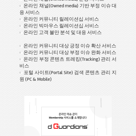
온라인 채널(Owned media) 기반 부정 이슈 대
응 서비스
온라인 커뮤니티 릴레이션십 서비스
온라인 빅마우스 릴레이션십 서비스
온라인 고객 불만 분석 및 대응 서비스
온라인 커뮤니티 대상 긍정 이슈 확산 서비스
온라인 커뮤니티 대상 부정 이슈 완화 서비스
온라인 부정 콘텐츠 트레킹(Tracking) 관리 서
비스
포털 사이트(Portal Site) 검색 콘텐츠 관리 지
원 (PC & Mobile)