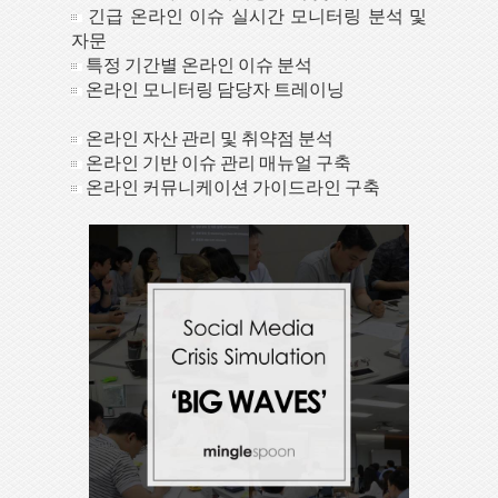
긴급 온라인 이슈 실시간 모니터링 분석 및
자문
특정 기간별 온라인 이슈 분석
온라인 모니터링 담당자 트레이닝
온라인 자산 관리 및 취약점 분석
온라인 기반 이슈 관리 매뉴얼 구축
온라인 커뮤니케이션 가이드라인 구축