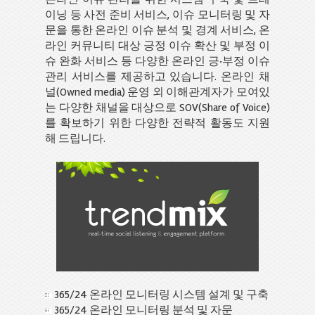
이닝 등 사전 준비 서비스, 이슈 모니터링 및 자
문을 통한 온라인 이슈 분석 및 경계 서비스, 온
라인 커뮤니티 대상 긍정 이슈 확산 및 부정 이
슈 완화 서비스 등 다양한 온라인 긍·부정 이슈
관리 서비스를 제공하고 있습니다. 온라인 채
널(Owned media) 운영 외 이해관계자가 모여있
는 다양한 채널을 대상으로 SOV(Share of Voice)
를 확보하기 위한 다양한 전략적 활동도 지원
해 드립니다.
365/24 온라인 모니터링 시스템 설계 및 구축
365/24 온라인 모니터링 분석 및 자문