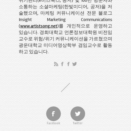
위기관리(e비즈북스, 공저) 및 100만 방문자와
소통하는 소셜마케팅(한빛미디어, 공저)을 저
술했으며, 마케팅 커뮤니케이션 전문 블로그
Insight Marketing Communications
(
www.artistsong.net
)를 개인적으로 운영하고
있습니다. 경희대학교 언론정보대학원 비전임
교수로 위험/위기 커뮤니케이션을 가르쳤으며
광운대학교 미디어영상학부 겸임교수로 활동
하고 있습니다.
Facebook
Twitter