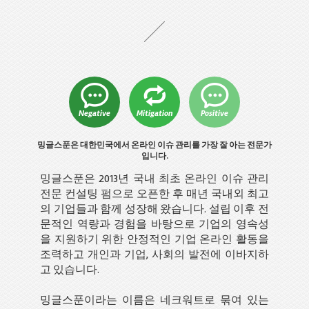
Negative
Mitigation
Positive
밍글스푼은 대한민국에서 온라인 이슈 관리를 가장 잘 아는 전문가
입니다.
밍글스푼은 2013년 국내 최초 온라인 이슈 관리
전문 컨설팅 펌으로 오픈한 후 매년 국내외 최고
의 기업들과 함께 성장해 왔습니다. 설립 이후 전
문적인 역량과 경험을 바탕으로 기업의 영속성
을 지원하기 위한 안정적인 기업 온라인 활동을
조력하고 개인과 기업, 사회의 발전에 이바지하
고 있습니다.
밍글스푼이라는 이름은 네크워트로 묶여 있는