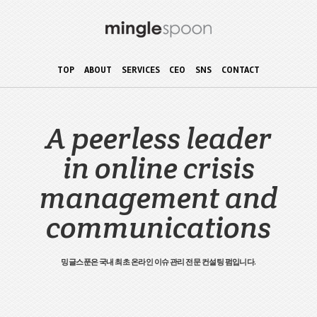
TOP
ABOUT
SERVICES
CEO
SNS
CONTACT
A peerless leader
in online crisis
management and
communications
밍글스푼은 국내 최초 온라인 이슈 관리 전문 컨설팅 펌입니다.